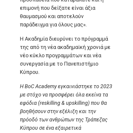
επιμονή που δείξατε είναι άξια
θαυμασμού και αποτελούν
παράδειγμα για όλους μας».
Η Ακαδημία διευρύνει το πρόγραμμά
της από τη νέα ακαδημαϊκή χρονιά με
νέο κύκλο προγραμμάτων και νέα
συνεργασία με το Πανεπιστήμιο
Κύπρου.
H BoC Academy εγκαινιάστηκε το 2023
με στόχο να προσφέρει όλα εκείνα τα
εφόδια (reskilling & upskilling) που θα
βοηθήσουν στην εξέλιξη και την
πρόοδό των ανθρώπων της Τράπεζας
Κύπρου σε ένα εξαιρετικά