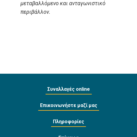
μεταβαλλόμενο και ανταγωνιστικό
περιβάλλον.
Συναλλαγές online
Επικοινωνήστε μαζί μας
Πληροφορίες