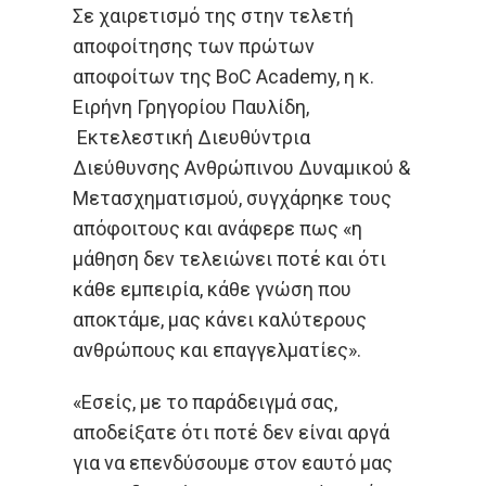
Σε χαιρετισμό της στην τελετή
αποφοίτησης των πρώτων
αποφοίτων της BoC Academy, η κ.
Ειρήνη Γρηγορίου Παυλίδη,
Εκτελεστική Διευθύντρια
Διεύθυνσης Ανθρώπινου Δυναμικού &
Μετασχηματισμού, συγχάρηκε τους
απόφοιτους και ανάφερε πως «η
μάθηση δεν τελειώνει ποτέ και ότι
κάθε εμπειρία, κάθε γνώση που
αποκτάμε, μας κάνει καλύτερους
ανθρώπους και επαγγελματίες».
«Εσείς, με το παράδειγμά σας,
αποδείξατε ότι ποτέ δεν είναι αργά
για να επενδύσουμε στον εαυτό μας