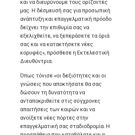
και να διευρύνουμε τους ορίζοντές
μας. Η δέσμευσή σας για προσωπική
ανάπτυξη και επαγγελματική πρόοδο
δείχνει την επιθυμία σας να
εξελιχθείτε, να ξεπεράσετε τα όριά
σας και να κατακτήσετε νέες
κορυφές», πρόσθεσε η Εκτελεστική
Διευθύντρια.
Όπως τόνισε «οι δεξιότητες και οι
γνώσεις που αποκτήσατε θα σας
δώσουν τη δυνατότητα να
ανταποκριθείτε στις σύγχρονες
απαιτήσεις των καιρών και να
ανοίξετε νέες πόρτες στην
επαγγελματική σας σταδιοδρομία. Η
προσπάθεια που καταβάλατε και η