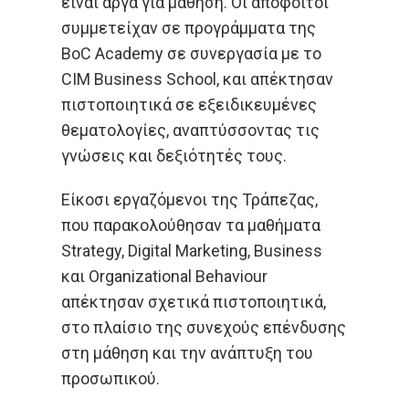
είναι αργά για μάθηση. Οι απόφοιτοι
συμμετείχαν σε προγράμματα της
BoC Academy σε συνεργασία με το
CIM Business School, και απέκτησαν
πιστοποιητικά σε εξειδικευμένες
θεματολογίες, αναπτύσσοντας τις
γνώσεις και δεξιότητές τους.
Είκοσι εργαζόμενοι της Τράπεζας,
που παρακολούθησαν τα μαθήματα
Strategy, Digital Marketing, Business
και Organizational Behaviour
απέκτησαν σχετικά πιστοποιητικά,
στο πλαίσιο της συνεχούς επένδυσης
στη μάθηση και την ανάπτυξη του
προσωπικού.