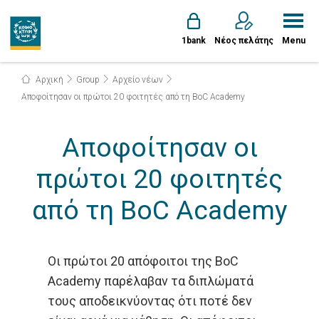
1bank
Νέος πελάτης
Menu
Αρχική
Group
Αρχείο νέων
Αποφοίτησαν οι πρώτοι 20 φοιτητές από τη BoC Academy
Αποφοίτησαν οι
πρώτοι 20 φοιτητές
από τη BoC Academy
Οι πρώτοι 20 απόφοιτοι της BoC
Academy παρέλαβαν τα διπλώματά
τους αποδεικνύοντας ότι ποτέ δεν