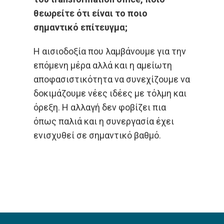
θεωρείτε ότι είναι το ποιο
σημαντικό επίτευγμα;
Η αισιοδοξία που λαμβάνουμε για την
επόμενη μέρα αλλά και η αμείωτη
αποφασιστικότητα να συνεχίζουμε να
δοκιμάζουμε νέες ιδέες με τόλμη και
όρεξη. Η αλλαγή δεν φοβίζει πια
όπως παλιά και η συνεργασία έχει
ενισχυθεί σε σημαντικό βαθμό.