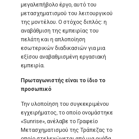
μεγαλεπήβολο έργο, αυτό του
μετασχηματισμού του λειτουργικού
της μοντέλου. Ο στόχος διπλός: η
αναβάθμιση της εμπειρίας του
πελάτη και η απλοποίηση
εσωτερικών διαδικασιών για μια
εξίσου αναβαθμισμένη εργασιακή
εμπειρία.
Πρωταγωνιστής είναι το ίδιο το
προσωπικό
Την υλοποίηση του συγκεκριμένου
εγχειρήματος, το οποίο ονομάστηκε
«Sunrise», ανέλαβε το Γραφείο
Μετασχηματισμού της Τράπεζας το
οποίο στελεχώνεται από μια ομάδα