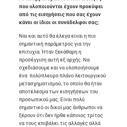
που υλοποιούνται έχουν προκύψει
από τις εισηγήσεις που σας έχουν
κάνει οι ίδιοι οι συνάδελφοι σας;
Ναι και αυτό θα έλεγα είναι η πιο
σημαντική παράμετρος για την
επιτυχία. Ήταν ξεκάθαρη η
προσέγγιση αυτή εξ αρχής. Να
σχεδιάσουμε και να υλοποιήσουμε
ένα πολύπλευρο πλάνο λειτουργικού
μετασχηματισμού, το οποίο θα ήταν
αποτέλεσμα των εισηγήσεων του
προσωπικού μας. Είναι πολύ
σημαντικό οι δικοί μας άνθρωποι να
ξέρουν ότι δεν ήρθε κάποιος τρίτος
να τους επιβάλει τις αλλαγές αλλά