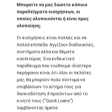
Μπορείτε να μας δώσετε κάποια
παραδείγματα εισηγήσεων, οι
οποίες υλοποιούνται ή είναι προς
υλοποίηση;
Οι εισηγήσεις είναι πολλές και σε
πολλά επίπεδα. Αγγίζουν διαδικασίες,
συστήματα αλλά και θέματα
κουλτούρας. Ένα ενδεικτικό
παράδειγμα που νιώθουμε ιδιαίτερα
περήφανοι είναι ότι όλοι οι πελάτες
μας, θα μπορούν πολύ σύντομα να
υποβάλλουν το αίτημα τους για
δανειοδότηση 4 προϊόντων από το
κινητό τους (“Quick Loans”)
λαμβάνοντας άμεσα