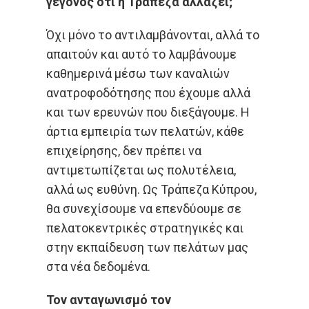
γεγονός ότι η Τράπεζα αλλάζει;
Όχι μόνο το αντιλαμβάνονται, αλλά το
απαιτούν και αυτό το λαμβάνουμε
καθημερινά μέσω των καναλιών
ανατροφοδότησης που έχουμε αλλά
και των ερευνών που διεξάγουμε. Η
άρτια εμπειρία των πελατών, κάθε
επιχείρησης, δεν πρέπει να
αντιμετωπίζεται ως πολυτέλεια,
αλλά ως ευθύνη. Ως Τράπεζα Κύπρου,
θα συνεχίσουμε να επενδύουμε σε
πελατοκεντρικές στρατηγικές και
στην εκπαίδευση των πελάτων μας
στα νέα δεδομένα.
Τον ανταγωνισμό τον