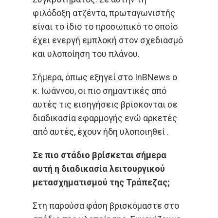
φιλόδοξη ατζέντα, πρωταγωνιστής
είναι το ίδιο το προσωπικό το οποίο
έχει ενεργή εμπλοκή στον σχεδιασμό
και υλοποίηση του πλάνου.
Σήμερα, όπως εξηγεί στο InBNews o
κ. Ιωάννου, οι πιο σημαντικές από
αυτές τις εισηγήσεις βρίσκονται σε
διαδικασία εφαρμογής ενώ αρκετές
από αυτές, έχουν ήδη υλοποιηθεί .
Σε πιο στάδιο βρίσκεται σήμερα
αυτή η διαδικασία λειτουργικού
μετασχηματισμού της Τράπεζας;
Στη παρούσα φάση βρισκόμαστε στο