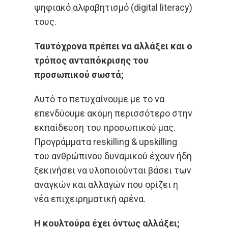
ψηφιακό αλφαβητισμό (digital literacy)
τους.
Ταυτόχρονα πρέπει να αλλάξει και ο
τρόπος ανταπόκρισης του
προσωπικού σωστά;
Αυτό το πετυχαίνουμε με το να
επενδύουμε ακόμη περισσότερο στην
εκπαίδευση του προσωπικού μας.
Προγράμματα reskilling & upskilling
του ανθρώπινου δυναμικού έχουν ήδη
ξεκινήσει να υλοποιούνται βάσει των
αναγκών και αλλαγών που ορίζει η
νέα επιχειρηματική αρένα.
Η κουλτούρα έχει όντως αλλάξει;