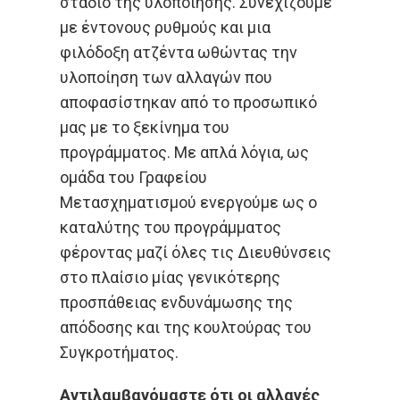
στάδιο της υλοποίησης. Συνεχίζουμε
με έντονους ρυθμούς και μια
φιλόδοξη ατζέντα ωθώντας την
υλοποίηση των αλλαγών που
αποφασίστηκαν από το προσωπικό
μας με το ξεκίνημα του
προγράμματος. Με απλά λόγια, ως
ομάδα του Γραφείου
Μετασχηματισμού ενεργούμε ως ο
καταλύτης του προγράμματος
φέροντας μαζί όλες τις Διευθύνσεις
στο πλαίσιο μίας γενικότερης
προσπάθειας ενδυνάμωσης της
απόδοσης και της κουλτούρας του
Συγκροτήματος.
Αντιλαμβανόμαστε ότι οι αλλαγές