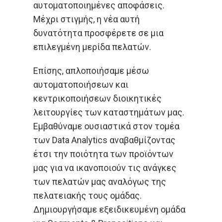
αυτοματοποιημένες αποφάσεις.
Μέχρι στιγμής, η νέα αυτή
δυνατότητα προσφέρετε σε μια
επιλεγμένη μερίδα πελατών.
Επίσης, απλοποιήσαμε μέσω
αυτοματοποιήσεων και
κεντρικοποιήσεων διοικητικές
λειτουργίες των καταστημάτων μας.
Εμβαθύναμε ουσιαστικά στον τομέα
των Data Analytics αναβαθμίζοντας
έτσι την ποιότητα των προϊόντων
μας για να ικανοποιούν τις ανάγκες
των πελατών μας αναλόγως της
πελατειακής τους ομάδας.
Δημιουργήσαμε εξειδικευμένη ομάδα