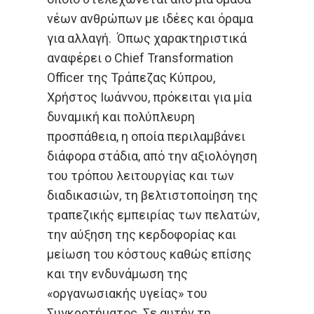
νέων ανθρώπων με ιδέες και όραμα
για αλλαγή. Όπως χαρακτηριστικά
αναφέρει ο Chief Transformation
Officer της Τράπεζας Κύπρου,
Χρήστος Ιωάννου, πρόκειται για μία
δυναμική και πολύπλευρη
προσπάθεια, η οποία περιλαμβάνει
διάφορα στάδια, από την αξιολόγηση
του τρόπου λειτουργίας και των
διαδικασιών, τη βελτιστοποίηση της
τραπεζικής εμπειρίας των πελατών,
την αύξηση της κερδοφορίας και
μείωση του κόστους καθώς επίσης
και την ενδυνάμωση της
«οργανωσιακής υγείας» του
Συγκροτήματος. Σε αυτήν τη