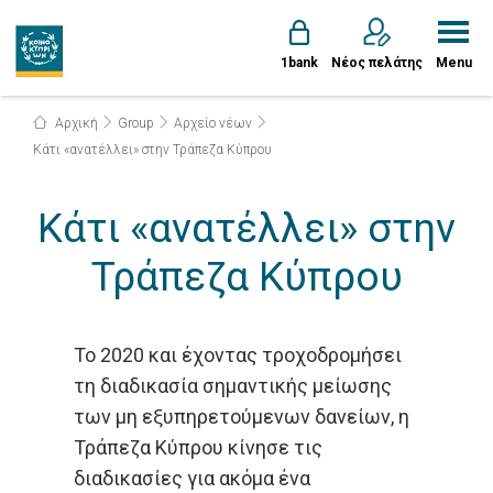
1bank
Νέος πελάτης
Menu
Αρχική
Group
Αρχείο νέων
Κάτι «ανατέλλει» στην Τράπεζα Κύπρου
Κάτι «ανατέλλει» στην
Τράπεζα Κύπρου
Το 2020 και έχοντας τροχοδρομήσει
τη διαδικασία σημαντικής μείωσης
των μη εξυπηρετούμενων δανείων, η
Τράπεζα Κύπρου κίνησε τις
διαδικασίες για ακόμα ένα