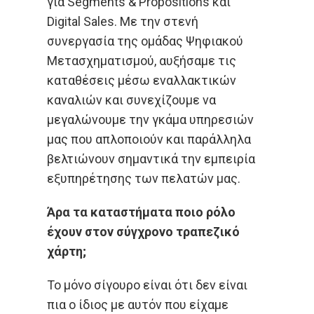
για Segments & Propositions και
Digital Sales. Με την στενή
συνεργασία της ομάδας Ψηφιακού
Μετασχηματισμού, αυξήσαμε τις
καταθέσεις μέσω εναλλακτικών
καναλιών και συνεχίζουμε να
μεγαλώνουμε την γκάμα υπηρεσιών
μας που απλοποιούν και παράλληλα
βελτιώνουν σημαντικά την εμπειρία
εξυπηρέτησης των πελατών μας.
Άρα τα καταστήματα ποιο ρόλο
έχουν στον σύγχρονο τραπεζικό
χάρτη;
Το μόνο σίγουρο είναι ότι δεν είναι
πια ο ίδιος με αυτόν που είχαμε