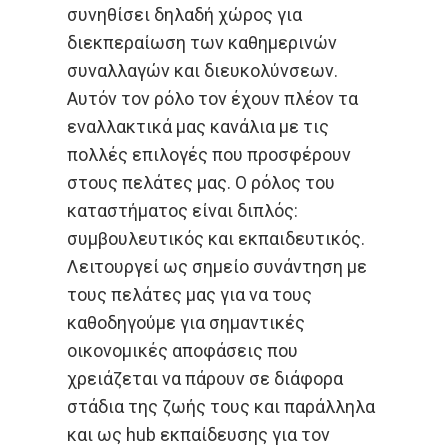
συνηθίσει δηλαδή χώρος για
διεκπεραίωση των καθημερινών
συναλλαγών και διευκολύνσεων.
Αυτόν τον ρόλο τον έχουν πλέον τα
εναλλακτικά μας κανάλια με τις
πολλές επιλογές που προσφέρουν
στους πελάτες μας. Ο ρόλος του
καταστήματος είναι διπλός:
συμβουλευτικός και εκπαιδευτικός.
Λειτουργεί ως σημείο συνάντηση με
τους πελάτες μας για να τους
καθοδηγούμε για σημαντικές
οικονομικές αποφάσεις που
χρειάζεται να πάρουν σε διάφορα
στάδια της ζωής τους και παράλληλα
και ως hub εκπαίδευσης για τον