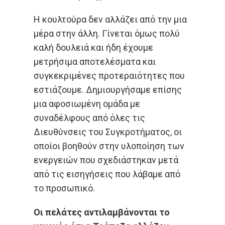
Η κουλτούρα δεν αλλάζει από την μια
μέρα στην άλλη. Γίνεται όμως πολύ
καλή δουλειά και ήδη έχουμε
μετρήσιμα αποτελέσματα και
συγκεκριμένες προτεραιότητες που
εστιάζουμε. Δημιουργήσαμε επίσης
μια αφοσιωμένη ομάδα με
συναδέλφους από όλες τις
Διευθύνσεις του Συγκροτήματος, οι
οποίοι βοηθούν στην υλοποίηση των
ενεργειών που σχεδιάστηκαν μετά
από τις εισηγήσεις που λάβαμε από
το προσωπικό.
Οι πελάτες αντιλαμβάνονται το