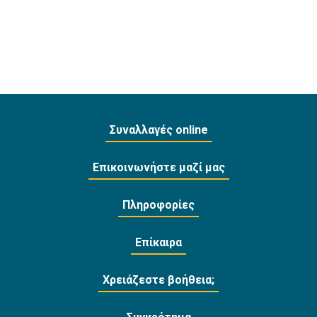
Συναλλαγές online
Επικοινωνήστε μαζί μας
Πληροφορίες
Επίκαιρα
Χρειάζεστε βοήθεια;