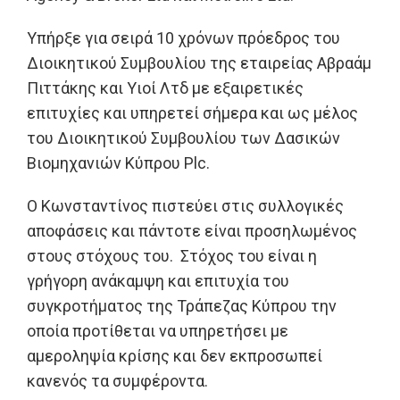
Υπήρξε για σειρά 10 χρόνων πρόεδρος του
Διοικητικού Συμβουλίου της εταιρείας Αβραάμ
Πιττάκης και Υιοί Λτδ με εξαιρετικές
επιτυχίες και υπηρετεί σήμερα και ως μέλος
του Διοικητικού Συμβουλίου των Δασικών
Βιομηχανιών Κύπρου Plc.
Ο Κωνσταντίνος πιστεύει στις συλλογικές
αποφάσεις και πάντοτε είναι προσηλωμένος
στους στόχους του. Στόχος του είναι η
γρήγορη ανάκαμψη και επιτυχία του
συγκροτήματος της Τράπεζας Κύπρου την
οποία προτίθεται να υπηρετήσει με
αμεροληψία κρίσης και δεν εκπροσωπεί
κανενός τα συμφέροντα.