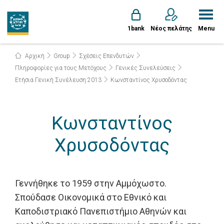
1bank
Νέος πελάτης
Menu
Αρχική
Group
Σχέσεις Επενδυτών
Πληροφορίες για τους Μετόχους
Γενικές Συνελεύσεις
Ετήσια Γενική Συνέλευση 2013
Κωνσταντίνος Χρυσοδόντας
Κωνσταντίνος
Χρυσοδόντας
Γεννήθηκε το 1959 στην Αμμόχωστο.
Σπούδασε Οικονομικά στο Εθνικό και
Καποδιστριακό Πανεπιστήμιο Αθηνών και