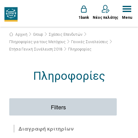
1bank
Νέος πελάτης
Menu
Αρχική
Group
Σχέσεις Επενδυτών
Πληροφορίες για τους Μετόχους
Γενικές Συνελεύσεις
Ετήσια Γενική Συνέλευση 2018
Πληροφορίες
Πληροφορίες
Filters
Διαγραφή κριτηρίων