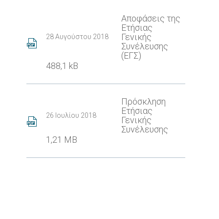
Αποφάσεις της
Ετήσιας
Γενικής
28 Αυγούστου 2018
Συνέλευσης
(ΕΓΣ)
488,1 kB
Πρόσκληση
Ετήσιας
26 Ιουλίου 2018
Γενικής
Συνέλευσης
1,21 MB