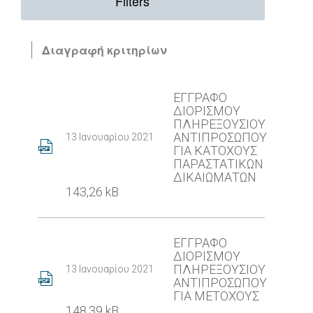
Filters
Διαγραφή κριτηρίων
ΕΓΓΡΑΦΟ
ΔΙΟΡΙΣΜΟΥ
ΠΛΗΡΕΞΟΥΣΙΟΥ
ΑΝΤΙΠΡΟΣΩΠΟΥ
13 Ιανουαρίου 2021
ΓΙΑ ΚΑΤΟΧΟΥΣ
ΠΑΡΑΣΤΑΤΙΚΩΝ
ΔΙΚΑΙΩΜΑΤΩΝ
143,26 kB
ΕΓΓΡΑΦΟ
ΔΙΟΡΙΣΜΟΥ
ΠΛΗΡΕΞΟΥΣΙΟΥ
13 Ιανουαρίου 2021
ΑΝΤΙΠΡΟΣΩΠΟΥ
ΓΙΑ ΜΕΤΟΧΟΥΣ
148,39 kB