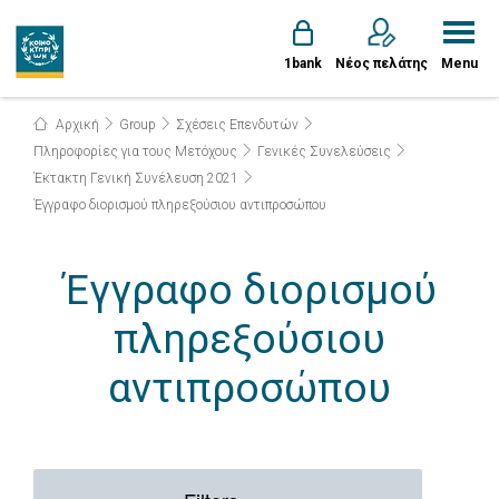
1bank
Νέος πελάτης
Menu
Αρχική
Group
Σχέσεις Επενδυτών
Πληροφορίες για τους Μετόχους
Γενικές Συνελεύσεις
Έκτακτη Γενική Συνέλευση 2021
Έγγραφο διορισμού πληρεξούσιου αντιπροσώπου
Έγγραφο διορισμού
πληρεξούσιου
αντιπροσώπου