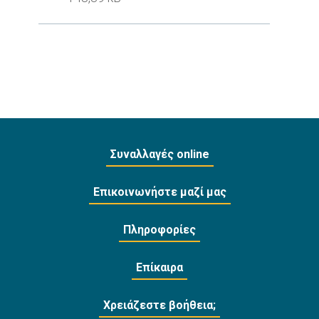
Συναλλαγές online
Επικοινωνήστε μαζί μας
Πληροφορίες
Επίκαιρα
Χρειάζεστε βοήθεια;