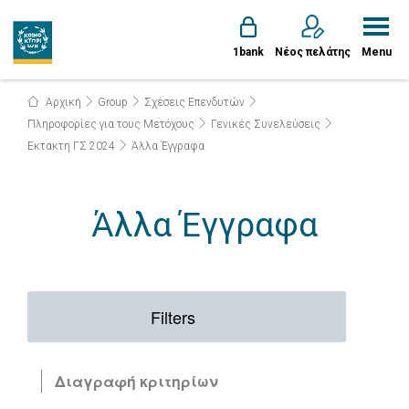
1bank
Νέος πελάτης
Menu
Αρχική
Group
Σχέσεις Επενδυτών
Πληροφορίες για τους Μετόχους
Γενικές Συνελεύσεις
Εκτακτη ΓΣ 2024
Άλλα Έγγραφα
Άλλα Έγγραφα
Filters
Διαγραφή κριτηρίων