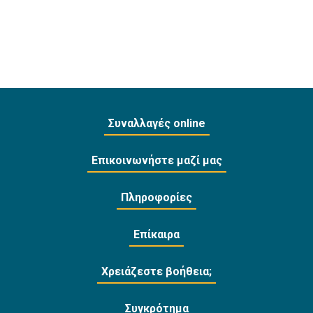
Συναλλαγές online
Επικοινωνήστε μαζί μας
Πληροφορίες
Επίκαιρα
Χρειάζεστε βοήθεια;
Συγκρότημα