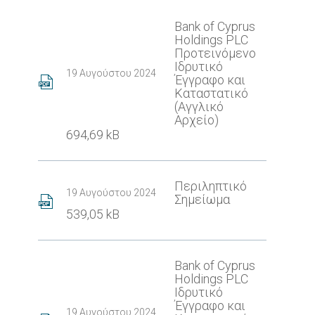
Bank of Cyprus
Holdings PLC
Προτεινόμενο
Ιδρυτικό
19 Αυγούστου 2024
Έγγραφο και
Καταστατικό
(Αγγλικό
Αρχείο)
694,69 kB
Περιληπτικό
19 Αυγούστου 2024
Σημείωμα
539,05 kB
Bank of Cyprus
Holdings PLC
Ιδρυτικό
Έγγραφο και
19 Αυγούστου 2024