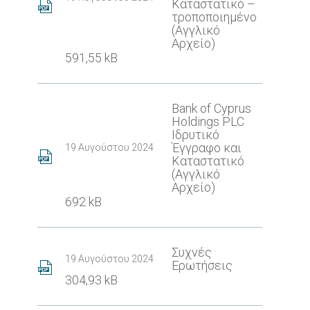
Καταστατικό –
τροποποιημένο
(Αγγλικό
Αρχείο)
591,55 kB
Bank of Cyprus
Holdings PLC
Ιδρυτικό
Έγγραφο και
19 Αυγούστου 2024
Καταστατικό
(Αγγλικό
Αρχείο)
692 kB
Συχνές
19 Αυγούστου 2024
Ερωτήσεις
304,93 kB