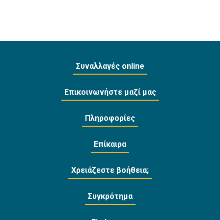
Συναλλαγές online
Επικοινωνήστε μαζί μας
Πληροφορίες
Επίκαιρα
Χρειάζεστε βοήθεια;
Συγκρότημα