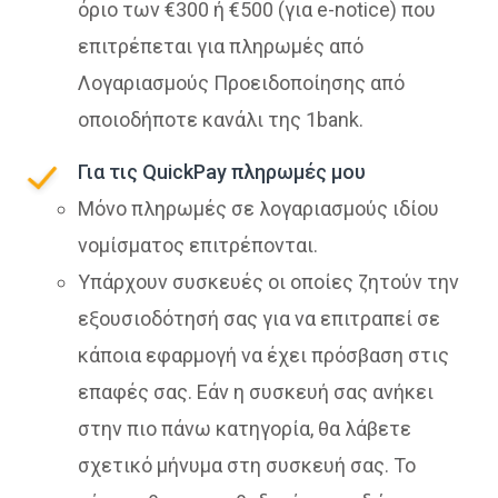
όριο των €300 ή €500 (για e-notice) που
επιτρέπεται για πληρωμές από
Λογαριασμούς Προειδοποίησης από
οποιοδήποτε κανάλι της 1bank.
Για τις QuickPay πληρωμές μου
Μόνο πληρωμές σε λογαριασμούς ιδίου
νομίσματος επιτρέπονται.
Υπάρχουν συσκευές οι οποίες ζητούν την
εξουσιοδότησή σας για να επιτραπεί σε
κάποια εφαρμογή να έχει πρόσβαση στις
επαφές σας. Εάν η συσκευή σας ανήκει
στην πιο πάνω κατηγορία, θα λάβετε
σχετικό μήνυμα στη συσκευή σας. Το