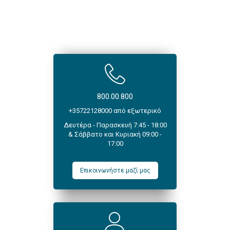
800.00.800
+35722128000 από εξωτερικό
Δευτέρα - Παρασκευή 7:45 - 18:00
& Σάββατο και Κυριακή 09:00 -
17:00
Επικοινωνήστε μαζί μας