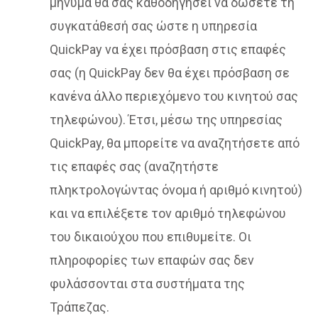
μήνυμα θα σας καθοδηγήσει να δώσετε τη
συγκατάθεσή σας ώστε η υπηρεσία
QuickPay να έχει πρόσβαση στις επαφές
σας (η QuickPay δεν θα έχει πρόσβαση σε
κανένα άλλο περιεχόμενο του κινητού σας
τηλεφώνου). Έτσι, μέσω της υπηρεσίας
QuickPay, θα μπορείτε να αναζητήσετε από
τις επαφές σας (αναζητήστε
πληκτρολογώντας όνομα ή αριθμό κινητού)
και να επιλέξετε τον αριθμό τηλεφώνου
του δικαιούχου που επιθυμείτε. Οι
πληροφορίες των επαφών σας δεν
φυλάσσονται στα συστήματα της
Τράπεζας.