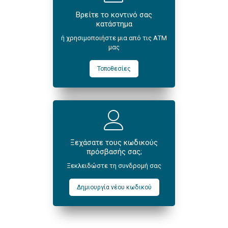
Βρείτε το κοντινό σας
κατάστημα
ή χρησιμοποιήστε μια από τις ΑΤΜ
μας
Τοποθεσίες
Ξεχάσατε τους κωδικούς
πρόσβασής σας;
Ξεκλειδώστε τη συνδρομή σας
Δημιουργία νέου κωδικού