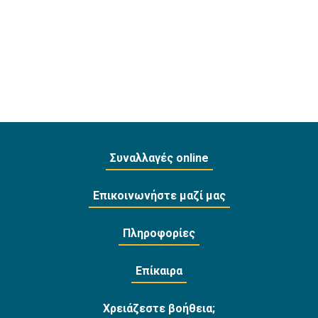
Συναλλαγές online
Επικοινωνήστε μαζί μας
Πληροφορίες
Επίκαιρα
Χρειάζεστε βοήθεια;