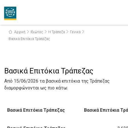
Αρχική
Ιδιώτες
Η Τράπεζα
Γενικά
Βασικά Επιτόκια Τράπεζας
Βασικά Επιτόκια Τράπεζας
Aπό 15/06/2026 τα βασικά επιτόκια της Τράπεζας
διαμορφώνονται ως πιο κάτω:
Βασικά Επιτόκια Τράπεζας
Βασικά Επιτόκια Τρ