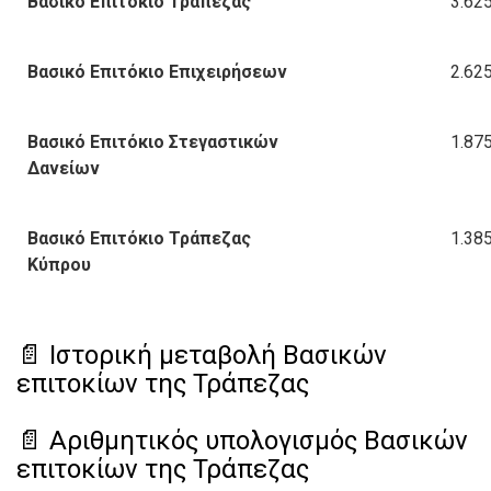
Βασικό Επιτόκιο Τράπεζας
3.62
Βασικό Επιτόκιο Επιχειρήσεων
2.62
Βασικό Επιτόκιο Στεγαστικών
1.87
Δανείων
Βασικό Επιτόκιο Τράπεζας
1.38
Κύπρου
📄 Ιστορική μεταβολή Βασικών
επιτοκίων της Τράπεζας
📄 Αριθμητικός υπολογισμός Βασικών
επιτοκίων της Τράπεζας