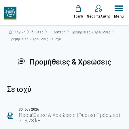
1bank
Νέος πελάτης
Menu
Αρχική
Ιδιώτες
Η Τράπεζα
Προμήθειες & Χρεώσεις
Προμήθειες & Χρεώσεις Σε ισχύ
Προμήθειες & Χρεώσεις
Σε ισχύ
30 Ιουν 2026
Προμήθειες & Χρεώσεις (Φυσικά Πρόσωπα)
713,73 kB