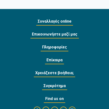
Συναλλαγές online
Επικοινωνήστε μαζί μας
Πληροφορίες
Επίκαιρα
Χρειάζεστε βοήθεια;
Συγκρότημα
Find us on