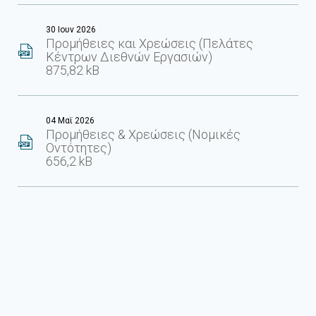
30 Ιουν 2026
Προμήθειες και Χρεώσεις (Πελάτες
Κέντρων Διεθνών Εργασιών)
875,82 kB
04 Μαϊ 2026
Προμήθειες & Χρεώσεις (Νομικές
Οντότητες)
656,2 kB