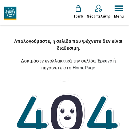
1bank
Νέος πελάτης
Menu
Απολογούμαστε, η σελίδα που ψάχνετε δεν είναι
διαθέσιμη.
Δοκιμάστε εναλλακτικά την σελίδα
'Ερευνα
ή
πηγαίνετε στο
HomePage