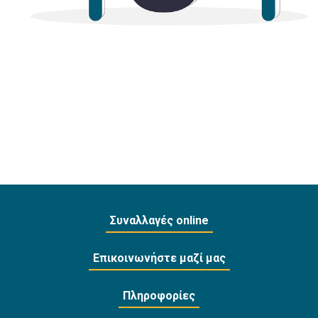
Συναλλαγές online
Επικοινωνήστε μαζί μας
Πληροφορίες