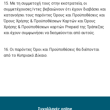
15. Με τη συμμετοχή τους στην εκστρατεία, οι
συμμετέχουσες/ντες βεβαιώνουν ότι έχουν διαβάσει και
κατανοήσει τους παρόντες Όρους και Προϋποθέσεις και
Όρους Χρήσης & Προϋποθέσεων Καρτών και Όρους
Χρήσης & Προϋποθέσεων καρτών Prepaid της Τράπεζας
και έχουν συμφωνήσει να δεσμεύονται από αυτούς.
16. Οι παρόντες Όροι και Προϋποθέσεις θα διέπονται
από το Κυπριακό Δίκαιο.
Συναλλαγές online