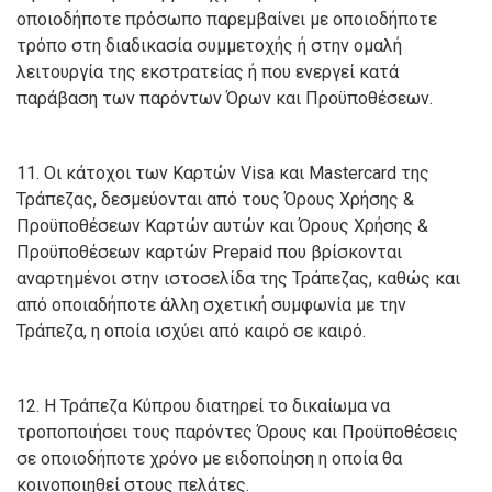
οποιοδήποτε πρόσωπο παρεμβαίνει με οποιοδήποτε
τρόπο στη διαδικασία συμμετοχής ή στην ομαλή
λειτουργία της εκστρατείας ή που ενεργεί κατά
παράβαση των παρόντων Όρων και Προϋποθέσεων.
11. Οι κάτοχοι των Καρτών Visa και Mastercard της
Τράπεζας, δεσμεύονται από τους Όρους Χρήσης &
Προϋποθέσεων Καρτών αυτών και Όρους Χρήσης &
Προϋποθέσεων καρτών Prepaid που βρίσκονται
αναρτημένοι στην ιστοσελίδα της Τράπεζας, καθώς και
από οποιαδήποτε άλλη σχετική συμφωνία με την
Τράπεζα, η οποία ισχύει από καιρό σε καιρό.
12. Η Τράπεζα Κύπρου διατηρεί το δικαίωμα να
τροποποιήσει τους παρόντες Όρους και Προϋποθέσεις
σε οποιοδήποτε χρόνο με ειδοποίηση η οποία θα
κοινοποιηθεί στους πελάτες.