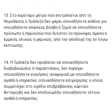
13. Στο ευρύτερο μέτρο που επιτρέπεται από τη
Νομοθεσία, η Τράπεζα δεν φέρει οποιαδήποτε ευθύνη για
οποιαδήποτε απώλεια, βλάβη ή ζημιά σε οποιοδήποτε
πρόσωπο ή περιουσία που δυνατόν να προκύψει, άμεσα ή
έμμεσα, ολικώς ή μερικώς, από την αποδοχή της εν λόγω
έκπτωσης.
14. Η Τράπεζα δεν προβαίνει σε οποιεσδήποτε
διαβεβαιώσεις ή παραστάσεις, δεν παρέχει
οποιεσδήποτε εγγυήσεις αναφορικά με οποιαδήποτε
αγαθά ή υπηρεσίες οποιασδήποτε επιχείρησης η οποία
συμμετέχει στο σχέδιο επιβράβευσης καρτών
Ανταμοιβή και δεν επιδοκιμάζει οποιαδήποτε τέτοια
αγαθά ή υπηρεσίες.