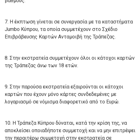
βαθμούς.
7. Η έκπτωση γίνεται σε συνεργασία με τα καταστήματα
Jumbo Κύπρου, τα οποία συμμετέχουν στο Σχέδιο
Επιβράβευσης Καρτών Ανταμοιβή της Τράπεζας.
8. Στην εκστρατεία συμμετέχουν όλοι οι κάτοχοι καρτών
της Τράπεζας άνω των 18 ετών.
9. Στην παρούσα εκστρατεία εξαιρούνται οι κάτοχοι
καρτών που έχουν μόνο κάρτες συνδεδεμένες με
λογαριασμό σε νόμισμα διαφορετικό από το Ευρώ.
10. Η Τράπεζα Κύπρου δύναται, κατά την κρίση της, να
αποκλείσει οποιαδήποτε συμμετοχή και να μην επιτρέψει
την περαιτέρω συμμετοχή στην εκστρατεία σε