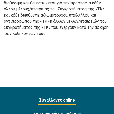
διαθέσιμη και θα εκτείνεται για την προστασία κάθε
άλλου μέλους/εταιρείας του Συγκροτήματος της «ΤΚ»
και κάθε διευθυντή, αξιωματούχου, υπαλλήλου και
αντιπροσώπου της «ΤΚ» ή άλλων μελών/εταιρειών του
Συγκροτήματος της «ΤΚ» που ενεργούν κατά την άσκηση
των καθηκόντων τους.
Συναλλαγές online
Επικοινωνήστε μαζί μας