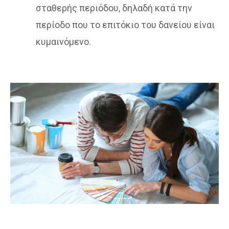
σταθερής περιόδου, δηλαδή κατά την
περίοδο που το επιτόκιο του δανείου είναι
κυμαινόμενο.