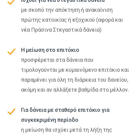
με σκοπό την απόκτηση ή ανακαίνιση
πρώτης κατοικίας ή εξοχικού (αφορά και
νέα Πράσινα Στεγαστικά δάνεια)
Η μείωση στο επιτόκιο
προσφέρεται στα δάνεια που
τιμολογούνται με κυμαινόμενο επιτόκιο και
παραμένει για όλη τη διάρκεια του δανείου,
ακόμη και αν αλλάξετε βαθμίδα στο μέλλον.
Για δάνεια με σταθερό επιτόκιο για
συγκεκριμένη περίοδο
η μείωση θα ισχύει μετά τη λήξη της