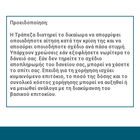
Προειδοποίηση:
Η Τράπεζα διατηρεί το δικαίωμα να απορρίψει
οποιαδήποτε αίτηση κατά την κρίση της και να
αποσύρει οποιοδήποτε σχέδιο ανά πάσα στιγμή.
Υπάρχουν χρεώσεις εάν εξοφλήσετε νωρίτερα το
δάνειό σας. Εάν δεν τηρείτε το σχέδιο
αποπληρωμής του δανείου σας, μπορεί να χάσετε
το σπίτι σας. Επειδή για τη χορήγηση ισχύει
κυμαινόμενο επιτόκιο, το ποσό της δόσης και το
συνολικό κόστος χορήγησης μπορεί να αυξηθεί ή
να μειωθεί ανάλογα με τη διακύμανση του
βασικού επιτοκίου.