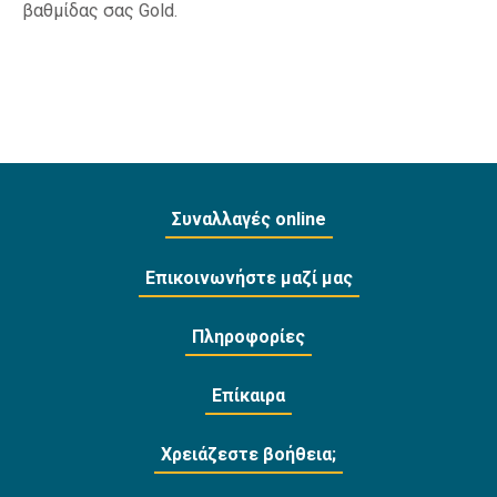
βαθμίδας σας Gold.
Συναλλαγές online
Επικοινωνήστε μαζί μας
Πληροφορίες
Επίκαιρα
Χρειάζεστε βοήθεια;