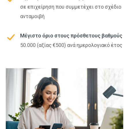
σε επιχείρηση που συμμετέχει στο σχέδιο
ανταμοιβή
Μέγιστο όριο στους πρόσθετους βαθμούς
50.000 (αξίας €500) ανά ημερολογιακό έτος