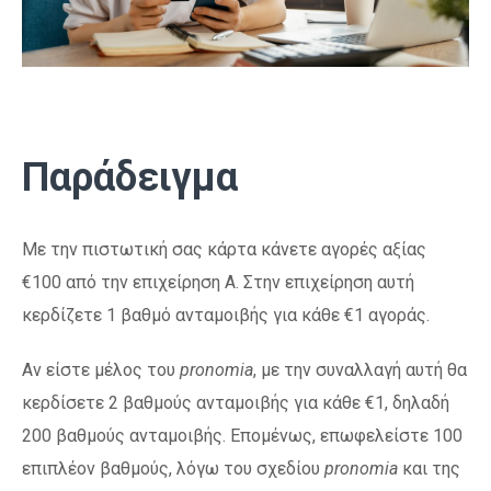
Παράδειγμα
Με την πιστωτική σας κάρτα κάνετε αγορές αξίας
€100 από την επιχείρηση Α. Στην επιχείρηση αυτή
κερδίζετε 1 βαθμό ανταμοιβής για κάθε €1 αγοράς.
Αν είστε μέλος του
pronomia
, με την συναλλαγή αυτή θα
κερδίσετε 2 βαθμούς ανταμοιβής για κάθε €1, δηλαδή
200 βαθμούς ανταμοιβής. Επομένως, επωφελείστε 100
επιπλέον βαθμούς, λόγω του σχεδίου
pronomia
και της