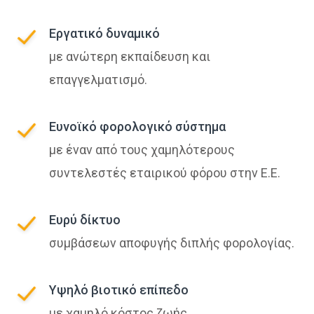
Εργατικό δυναμικό
με ανώτερη εκπαίδευση και
επαγγελματισμό.
Ευνοϊκό φορολογικό σύστημα
με έναν από τους χαμηλότερους
συντελεστές εταιρικού φόρου στην Ε.Ε.
Ευρύ δίκτυο
συμβάσεων αποφυγής διπλής φορολογίας.
Υψηλό βιοτικό επίπεδο
με χαμηλό κόστος ζωής