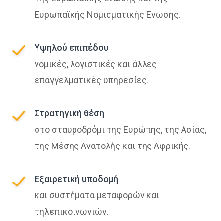
Ευρωπαϊκής Νομισματικής Ένωσης.
Υψηλού επιπέδου
νομικές, λογιστικές και άλλες
επαγγελματικές υπηρεσίες.
Στρατηγική θέση
στο σταυροδρόμι της Ευρώπης, της Ασίας,
της Μέσης Ανατολής και της Αφρικής.
Εξαιρετική υποδομή
και συστήματα μεταφορών και
τηλεπικοινωνιών.