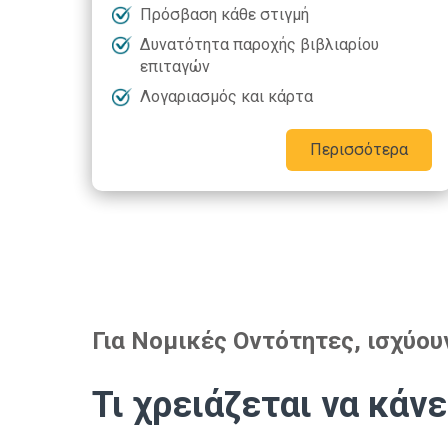
Πρόσβαση κάθε στιγμή
Δυνατότητα παροχής βιβλιαρίου
επιταγών
Λογαριασμός και κάρτα
Περισσότερα
Για Νομικές Οντότητες, ισχύο
Τι χρειάζεται να κάνε