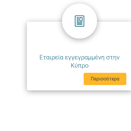
Εταιρεία εγγεγραμμένη στην
Κύπρο
Περισσότερα