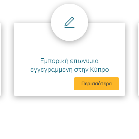
Εμπορική επωνυμία
εγγεγραμμένη στην Κύπρο
Περισσότερα