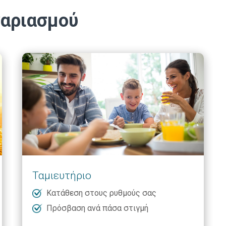
γαριασμού
Ταμιευτήριο
Κατάθεση στους ρυθμούς σας
Πρόσβαση ανά πάσα στιγμή