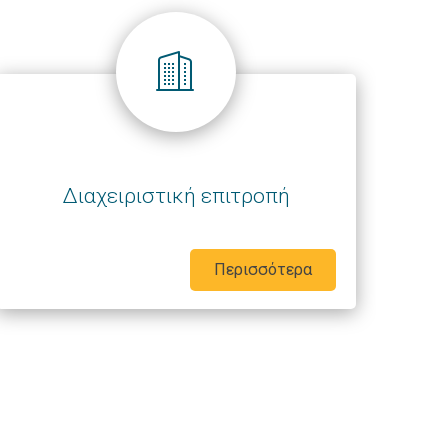
Διαχειριστική επιτροπή
Περισσότερα