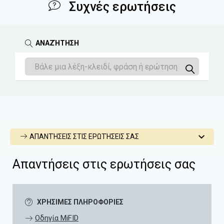
Συχνές ερωτήσεις
ΑΝΑΖΉΤΗΣΗ
ΑΠΑΝΤΉΣΕΙΣ ΣΤΙΣ ΕΡΩΤΉΣΕΙΣ ΣΑΣ
Απαντήσεις στις ερωτήσεις σας
ΧΡΗΣΙΜΕΣ ΠΛΗΡΟΦΟΡΙΕΣ
Οδηγία MiFID