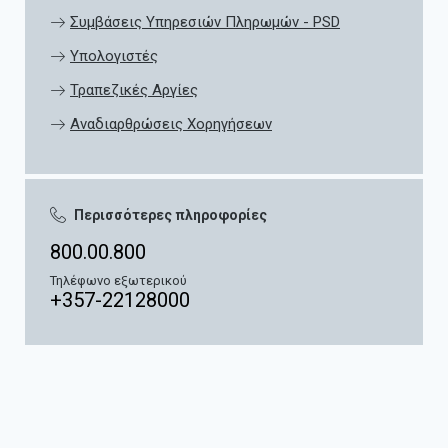
Συμβάσεις Υπηρεσιών Πληρωμών - PSD
Υπολογιστές
Τραπεζικές Αργίες
Αναδιαρθρώσεις Χορηγήσεων
Περισσότερες πληροφορίες
800.00.800
Τηλέφωνο εξωτερικού
+357-22128000