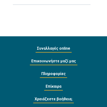
Συναλλαγές online
Επικοινωνήστε μαζί μας
Πληροφορίες
Επίκαιρα
Χρειάζεστε βοήθεια;