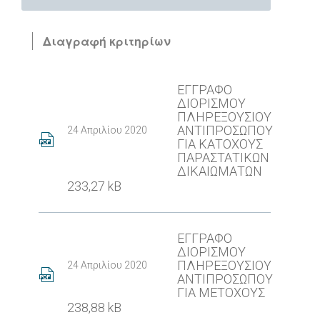
Διαγραφή κριτηρίων
ΕΓΓΡΑΦΟ
ΔΙΟΡΙΣΜΟΥ
ΠΛΗΡΕΞΟΥΣΙΟΥ
ΑΝΤΙΠΡΟΣΩΠΟΥ
24 Απριλίου 2020
ΓΙΑ ΚΑΤΟΧΟΥΣ
ΠΑΡΑΣΤΑΤΙΚΩΝ
ΔΙΚΑΙΩΜΑΤΩΝ
233,27 kB
ΕΓΓΡΑΦΟ
ΔΙΟΡΙΣΜΟΥ
ΠΛΗΡΕΞΟΥΣΙΟΥ
24 Απριλίου 2020
ΑΝΤΙΠΡΟΣΩΠΟΥ
ΓΙΑ ΜΕΤΟΧΟΥΣ
238,88 kB