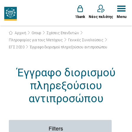
1bank
Νέος πελάτης
Menu
Αρχική
Group
Σχέσεις Επενδυτών
Πληροφορίες για τους Μετόχους
Γενικές Συνελεύσεις
ΕΓΣ 2020
Έγγραφο διορισμού πληρεξούσιου αντιπροσώπου
Έγγραφο διορισμού
πληρεξούσιου
αντιπροσώπου
Filters