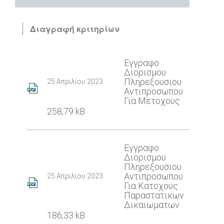
Διαγραφή κριτηρίων
Εγγραφο
Διορισμου
Πληρεξουσιου
25 Απριλίου 2023
Αντιπροσωπου
Για Μετοχους
258,79 kB
Εγγραφο
Διορισμου
Πληρεξουσιου
Αντιπροσωπου
25 Απριλίου 2023
Για Κατοχους
Παραστατικων
Δικαιωματων
186,33 kB