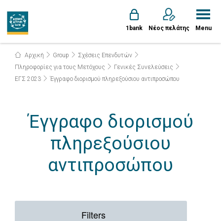
1bank
Νέος πελάτης
Menu
Αρχική
Group
Σχέσεις Επενδυτών
Πληροφορίες για τους Μετόχους
Γενικές Συνελεύσεις
ΕΓΣ 2023
Έγγραφο διορισμού πληρεξούσιου αντιπροσώπου
Έγγραφο διορισμού
πληρεξούσιου
αντιπροσώπου
Filters