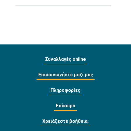
Συναλλαγές online
Επικοινωνήστε μαζί μας
Πληροφορίες
Επίκαιρα
Χρειάζεστε βοήθεια;