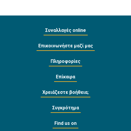
Συναλλαγές online
Επικοινωνήστε μαζί μας
Πληροφορίες
Επίκαιρα
Χρειάζεστε βοήθεια;
Συγκρότημα
Find us on