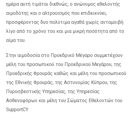
ημέρα αυτή τιμάται διεθνώς, ο ανώνυμος εθελοντής
αιμοδότης και ο αλτρουισμός που επιδεικνύει,
προσφέροντας δυο πολύτιμα αγαθά χωρίς ανταμοιβή:
λίγο από το χρόνο του και μια μικρή ποσότητα από το
αίμα του.
Στην αιμοδοσία στο Προεδρικό Μέγαρο συμμετέχουν
μέλη του προσωπικού του Προεδρικού Μεγάρου, της
Προεδρικής Φρουράς καθώς και μέλη του προσωπικού
της Εθνικής Φρουράς, της Αστυνομίας Κύπρου, της
Πυροσβεστικής Υπηρεσίας, της Υπηρεσίας
Ασθενοφόρων και μέλη του Σώματος Εθελοντών του
SupportCY.