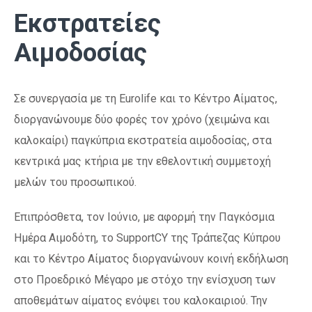
Εκστρατείες
Αιμοδοσίας
Σε συνεργασία με τη Eurolife και το Κέντρο Αίματος,
διοργανώνουμε δύο φορές τον χρόνο (χειμώνα και
καλοκαίρι) παγκύπρια εκστρατεία αιμοδοσίας, στα
κεντρικά μας κτήρια με την εθελοντική συμμετοχή
μελών του προσωπικού.
Επιπρόσθετα, τον Ιούνιο, με αφορμή την Παγκόσμια
Ημέρα Αιμοδότη, το SupportCY της Τράπεζας Κύπρου
και το Κέντρο Αίματος διοργανώνουν κοινή εκδήλωση
στο Προεδρικό Μέγαρο με στόχο την ενίσχυση των
αποθεμάτων αίματος ενόψει του καλοκαιριού. Την