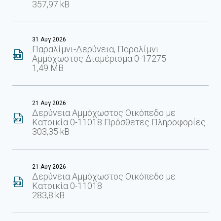
357,97 kB
31 Αυγ 2026
Παραλίμνι-Δερύνεια, Παραλίμνι
Αμμόχωστος Διαμέρισμα 0-17275
1,49 MB
21 Αυγ 2026
Δερύνεια Αμμόχωστος Οικόπεδο με
Κατοικία 0-11018 Πρόσθετες Πληροφορίες
303,35 kB
21 Αυγ 2026
Δερύνεια Αμμόχωστος Οικόπεδο με
Κατοικία 0-11018
283,8 kB