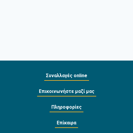
Συναλλαγές online
Επικοινωνήστε μαζί μας
Πληροφορίες
Επίκαιρα