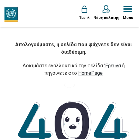
1bank
Νέος πελάτης
Menu
Απολογούμαστε, η σελίδα που ψάχνετε δεν είναι
διαθέσιμη.
Δοκιμάστε εναλλακτικά την σελίδα
'Ερευνα
ή
πηγαίνετε στο
HomePage