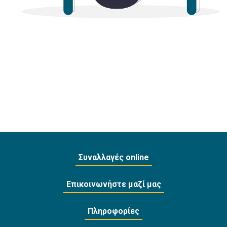
Συναλλαγές online
Επικοινωνήστε μαζί μας
Πληροφορίες