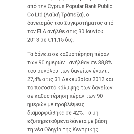
από την Cyprus Popular Bank Public
Co Ltd (Λαϊκή Τράπεζα), ο
δανεισμός του Συγκροτήματος από
τον ELA ανήλθε στις 30 Ιουνίου
2013 σε €11,15 δις.
Τα δάνεια σε καθυστέρηση πέραν
των 90 ημερών
ανήλθαν σε 38,8%
του συνόλου των δανείων έναντι
27,4% στις 31 Δεκεμβρίου 2012 και
το ποσοστό κάλυψης των δανείων
σε καθυστέρηση πέραν των 90
ημερών με προβλέψεις
διαμορφώθηκε σε 42%. Τα μη
εξυπηρετούμενα δάνεια με βάση
τη νέα Οδηγία της Κεντρικής