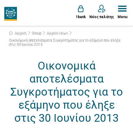
1bank
Νέος πελάτης
Menu
Αρχική
Group
Αρχείο νέων
Οικονομικά αποτελέσματα Συγκροτήματος για το εξάμηνο που έληξε
στις 30 Ιουνίου 2013
Οικονομικά
αποτελέσματα
Συγκροτήματος για το
εξάμηνο που έληξε
στις 30 Ιουνίου 2013