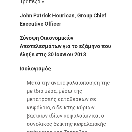
Τράπεζα.»
John Patrick Hourican, Group Chief
Executive Officer
Σύνοψη Οικονομικών
Αποτελεσμάτων για το εξάμηνο που
έληξε στις 30 Ιουνίου 2013
Ισολογισμός
Μετά την ανακεφαλαιοποίηση της
με ίδια μέσα, μέσω της
μετατροπής καταθέσεων σε
κεφάλαιο, ο δείκτης κύριων
βασικών ιδίων κεφαλαίων και ο
συνολικός δείκτης κεφαλαιακής