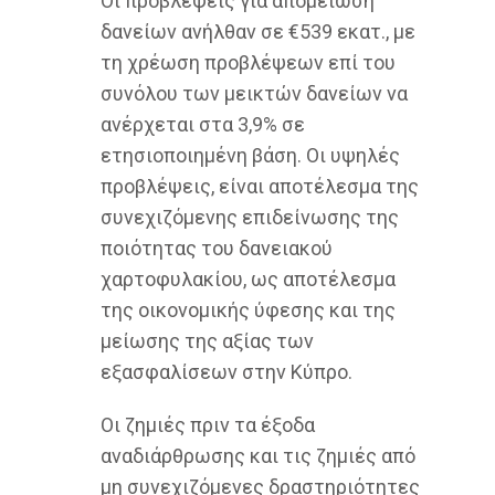
Οι προβλέψεις για απομείωση
δανείων ανήλθαν σε €539 εκατ., με
τη χρέωση προβλέψεων επί του
συνόλου των μεικτών δανείων να
ανέρχεται στα 3,9% σε
ετησιοποιημένη βάση. Οι υψηλές
προβλέψεις, είναι αποτέλεσμα της
συνεχιζόμενης επιδείνωσης της
ποιότητας του δανειακού
χαρτοφυλακίου, ως αποτέλεσμα
της οικονομικής ύφεσης και της
μείωσης της αξίας των
εξασφαλίσεων στην Κύπρο.
Οι ζημιές πριν τα έξοδα
αναδιάρθρωσης και τις ζημιές από
μη συνεχιζόμενες δραστηριότητες