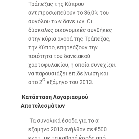
Τράπεζας της Κύπρου
αντιπροσωπεύουν το 36,0% του
συνόλου των δανείων. Οι
δύσκολες οικονομικές συνθήκες
στην κύρια αγορά της Τράπεζας,
την Κύπρο, επηρεάζουν την
ποιότητα του δανειακού
χαρτοφυλακίου, η οποία συνεχίζει
να παρουσιάζει επιδείνωση και
ο
στο 2
εξάμηνο του 2013.
Κατάσταση Λογαριασμού
Αποτελεσμάτων
Τα συνολικά έσοδα για το α’
εξάμηνο 2013 ανήλθαν σε €500
εκατ., με τα καθαρά έσοδα από