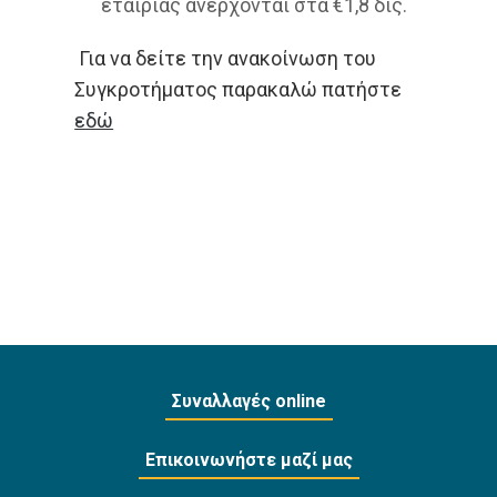
εταιρίας ανέρχονται στα €1,8 δις.
Για να δείτε την ανακοίνωση του
Συγκροτήματος παρακαλώ πατήστε
εδώ
Συναλλαγές online
Επικοινωνήστε μαζί μας