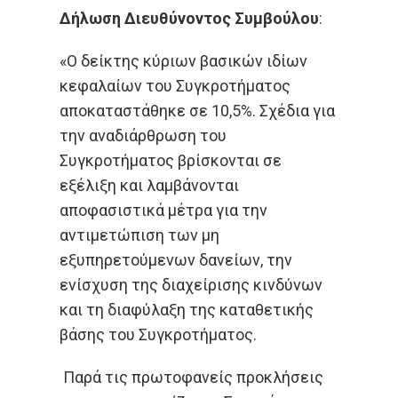
Δήλωση Διευθύνοντος Συμβούλου
:
«Ο δείκτης κύριων βασικών ιδίων
κεφαλαίων του Συγκροτήματος
αποκαταστάθηκε σε 10,5%. Σχέδια για
την αναδιάρθρωση του
Συγκροτήματος βρίσκονται σε
εξέλιξη και λαμβάνονται
αποφασιστικά μέτρα για την
αντιμετώπιση των μη
εξυπηρετούμενων δανείων, την
ενίσχυση της διαχείρισης κινδύνων
και τη διαφύλαξη της καταθετικής
βάσης του Συγκροτήματος.
Παρά τις πρωτοφανείς προκλήσεις