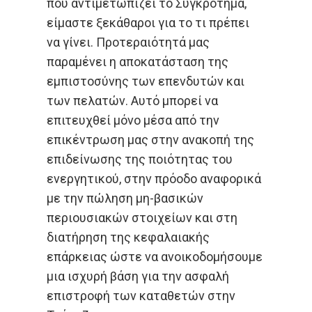
που αντιμετωπίζει το Συγκρότημα,
είμαστε ξεκάθαροι για το τι πρέπει
να γίνει. Προτεραιότητά μας
παραμένει η αποκατάσταση της
εμπιστοσύνης των επενδυτών και
των πελατών. Αυτό μπορεί να
επιτευχθεί μόνο μέσα από την
επικέντρωση μας στην ανακοπή της
επιδείνωσης της ποιότητας του
ενεργητικού, στην πρόοδο αναφορικά
με την πώληση μη-βασικών
περιουσιακών στοιχείων και στη
διατήρηση της κεφαλαιακής
επάρκειας ώστε να ανοικοδομήσουμε
μια ισχυρή βάση για την ασφαλή
επιστροφή των καταθετών στην