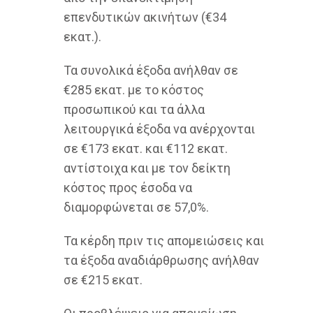
επενδυτικών ακινήτων (€34
εκατ.).
Τα συνολικά έξοδα ανήλθαν σε
€285 εκατ. με το κόστος
προσωπικού και τα άλλα
λειτουργικά έξοδα να ανέρχονται
σε €173 εκατ. και €112 εκατ.
αντίστοιχα και με τον δείκτη
κόστος προς έσοδα να
διαμορφώνεται σε 57,0%.
Τα κέρδη πριν τις απομειώσεις και
τα έξοδα αναδιάρθρωσης ανήλθαν
σε €215 εκατ.