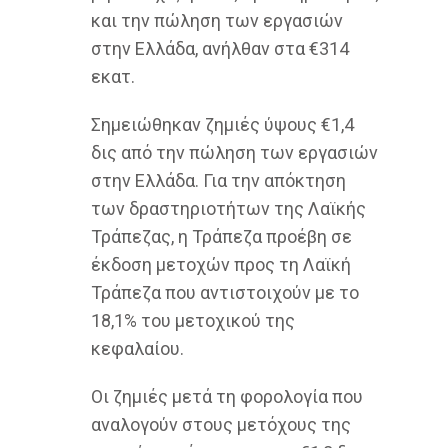
και την πώληση των εργασιών
στην Ελλάδα, ανήλθαν στα €314
εκατ.
Σημειώθηκαν ζημιές ύψους €1,4
δις από την πώληση των εργασιών
στην Ελλάδα. Για την απόκτηση
των δραστηριοτήτων της Λαϊκής
Τράπεζας, η Τράπεζα προέβη σε
έκδοση μετοχών προς τη Λαϊκή
Τράπεζα που αντιστοιχούν με το
18,1% του μετοχικού της
κεφαλαίου.
Οι ζημιές μετά τη φορολογία που
αναλογούν στους μετόχους της