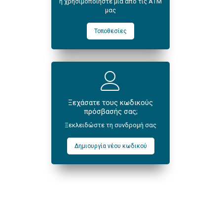
ή χρησιμοποιήστε μια από τις ΑΤΜ
μας
Τοποθεσίες
Ξεχάσατε τους κωδικούς
πρόσβασής σας;
Ξεκλειδώστε τη συνδρομή σας
Δημιουργία νέου κωδικού