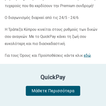
τυχερούς που θα κερδίσουν την Premium συνδρομή!
Ο διαγωνισμός διαρκεί από τις 24/5 - 24/6.
Η Τράπεζα Κύπρου κινείται στους ρυθμούς των δικών
σου αναγκών. Με το QuickPay κάνει τη ζωή σου
ευκολότερη και πιο διασκεδαστική.
Για τους Όρους και Προϋποθέσεις κάντε κλικ
εδώ
.
QuickPay
Μάθετε Περισσότερα