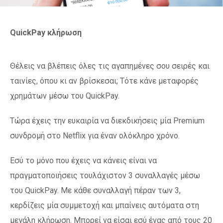
QuickPay κλήρωση
Θέλεις να βλέπεις όλες τις αγαπημένες σου σειρές και
ταινίες, όπου κι αν βρίσκεσαι; Τότε κάνε μεταφορές
χρημάτων μέσω του QuickPay.
Τώρα έχεις την ευκαιρία να διεκδικήσεις μία Premium
συνδρομή στο Netflix για έναν ολόκληρο χρόνο.
Εσύ το μόνο που έχεις να κάνεις είναι να
πραγματοποιήσεις τουλάχιστον 3 συναλλαγές μέσω
του QuickPay. Με κάθε συναλλαγή πέραν των 3,
κερδίζεις μία συμμετοχή και μπαίνεις αυτόματα στη
μεγάλη κλήρωση. Μπορεί να είσαι εσύ ένας από τους 20