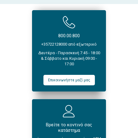
800.00.800
+35722128000 από εξωτερικό
Δευτέρα - Παρασκευή 7:45 - 18:00
& Σάββατο και Κυριακή 09:00 -
17:00
Επικοινωνήστε μαζί μας
Βρείτε το κοντινό σας
κατάστημα