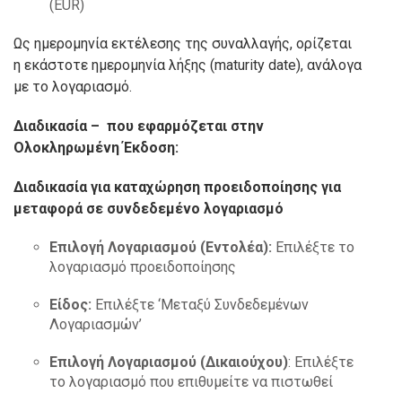
(EUR)
Ως ημερομηνία εκτέλεσης της συναλλαγής, ορίζεται
η εκάστοτε ημερομηνία λήξης (maturity date), ανάλογα
με το λογαριασμό.
Διαδικασία –
που εφαρμόζεται στην
Ολοκληρωμένη Έκδοση:
Διαδικασία για καταχώρηση προειδοποίησης για
μεταφορά σε συνδεδεμένο λογαριασμό
Επιλογή Λογαριασμού (Εντολέα):
Επιλέξτε το
λογαριασμό προειδοποίησης
Είδος:
Επιλέξτε ‘Μεταξύ Συνδεδεμένων
Λογαριασμών’
Επιλογή Λογαριασμού (Δικαιούχου)
: Επιλέξτε
το λογαριασμό που επιθυμείτε να πιστωθεί