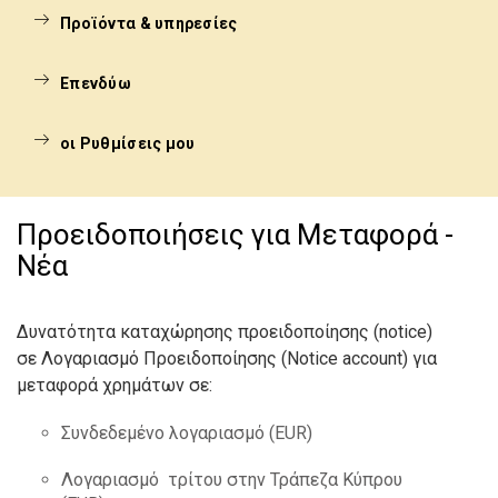
Προϊόντα & υπηρεσίες
Επενδύω
οι Ρυθμίσεις μου
Προειδοποιήσεις για Μεταφορά -
Νέα
Δυνατότητα καταχώρησης προειδοποίησης (notice)
σε Λογαριασμό Προειδοποίησης (Notice account) για
μεταφορά χρημάτων σε:
Συνδεδεμένο λογαριασμό (EUR)
Λογαριασμό τρίτου στην Τράπεζα Κύπρου