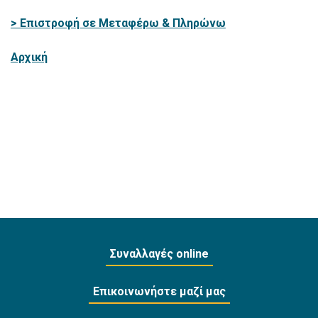
> Επιστροφή σε Μεταφέρω & Πληρώνω
Αρχική
Συναλλαγές online
Επικοινωνήστε μαζί μας