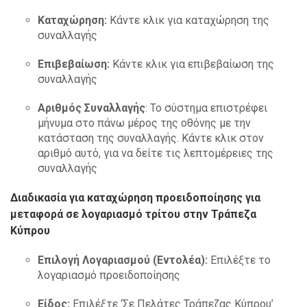
Καταχώρηση:
Κάντε κλικ για καταχώρηση της
συναλλαγής
Επιβεβαίωση:
Κάντε κλικ για επιβεβαίωση της
συναλλαγής
Αριθμός Συναλλαγής
: Το σύστημα επιστρέφει
μήνυμα στο πάνω μέρος της οθόνης με την
κατάσταση της συναλλαγής. Κάντε κλικ στον
αριθμό αυτό, για να δείτε τις λεπτομέρειες της
συναλλαγής
Διαδικασία για καταχώρηση προειδοποίησης για
μεταφορά σε λογαριασμό τρίτου στην Τράπεζα
Κύπρου
Επιλογή Λογαριασμού (Εντολέα):
Επιλέξτε το
λογαριασμό προειδοποίησης
Είδος:
Επιλέξτε ‘Σε Πελάτες Τράπεζας Κύπρου’