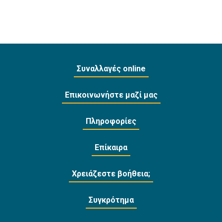
Συναλλαγές online
Επικοινωνήστε μαζί μας
Πληροφορίες
Επίκαιρα
Χρειάζεστε βοήθεια;
Συγκρότημα