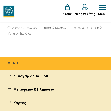
1bank
Νέος πελάτης
Menu
Αρχική
Ιδιώτες
Ψηφιακά Κανάλια
Internet Banking Help
Menu
Επενδύω
MENU
οι Λογαριασμοί μου
Μεταφέρω & Πληρώνω
Κάρτες