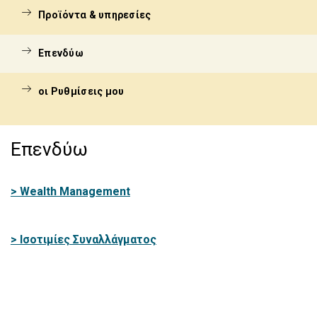
Προϊόντα & υπηρεσίες
Επενδύω
οι Ρυθμίσεις μου
Επενδύω
> Wealth Management
> Ισοτιμίες Συναλλάγματος