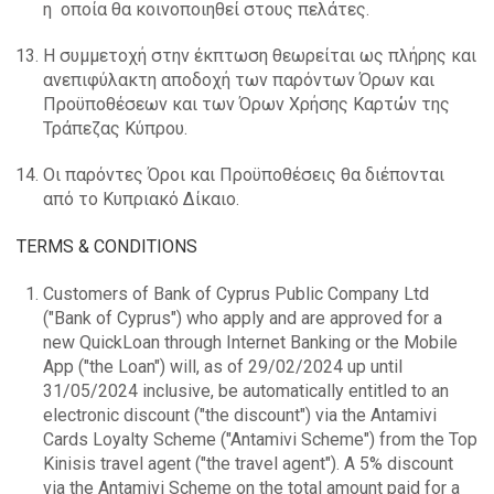
η οποία θα κοινοποιηθεί στους πελάτες.
Η συμμετοχή στην έκπτωση θεωρείται ως πλήρης και
ανεπιφύλακτη αποδοχή των παρόντων Όρων και
Προϋποθέσεων και των Όρων Χρήσης Καρτών της
Τράπεζας Κύπρου.
Οι παρόντες Όροι και Προϋποθέσεις θα διέπονται
από το Κυπριακό Δίκαιο.
TERMS & CONDITIONS
Customers of Bank of Cyprus Public Company Ltd
("Bank of Cyprus") who apply and are approved for a
new QuickLoan through Internet Banking or the Mobile
App ("the Loan") will, as of 29/02/2024 up until
31/05/2024 inclusive, be automatically entitled to an
electronic discount ("the discount") via the Antamivi
Cards Loyalty Scheme ("Antamivi Scheme") from the Top
Kinisis travel agent ("the travel agent"). A 5% discount
via the Antamivi Scheme on the total amount paid for a