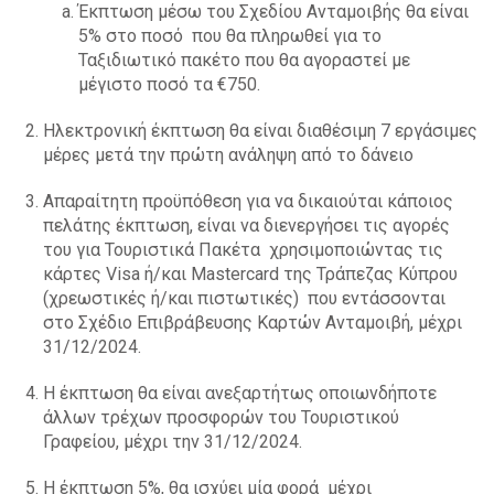
Έκπτωση μέσω του Σχεδίου Ανταμοιβής θα είναι
5% στο ποσό που θα πληρωθεί για το
Ταξιδιωτικό πακέτο που θα αγοραστεί με
μέγιστο ποσό τα €750.
Ηλεκτρονική έκπτωση θα είναι διαθέσιμη 7 εργάσιμες
μέρες μετά την πρώτη ανάληψη από το δάνειο
Απαραίτητη προϋπόθεση για να δικαιούται κάποιος
πελάτης έκπτωση, είναι να διενεργήσει τις αγορές
του για Τουριστικά Πακέτα χρησιμοποιώντας τις
κάρτες Visa ή/και Mastercard της Τράπεζας Κύπρου
(χρεωστικές ή/και πιστωτικές) που εντάσσονται
στο Σχέδιο Επιβράβευσης Καρτών Ανταμοιβή, μέχρι
31/12/2024.
H έκπτωση θα είναι ανεξαρτήτως οποιωνδήποτε
άλλων τρέχων προσφορών του Τουριστικού
Γραφείου, μέχρι την 31/12/2024.
Η έκπτωση 5%, θα ισχύει μία φορά μέχρι