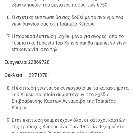
εξαντλήσεως του μέγιστου ποσού των €750.
Η σχετική έκπτωση θα σας δοθεί με το άνοιγμα του
νέου δανείου σας στη Τράπεζα Κύπρου.
Η παρούσα έκπτωση ισχύει μόνο για αγορές από το
Τουριστικό Γραφείο Top Kinisis και θα πρέπει να γίνει
επικοινωνία στα τηλ:
Ευαγγελία: 22869728
Θέκλεια : 22713781
Η έκπτωση γίνεται σε συνεργασία με τα καταστήματα
Top Kinisis τα οποία συμμετέχουν στο Σχέδιο
Επιβράβευσης Καρτών Ανταμοιβή της Τράπεζας
Κύπρου.
Στην έκπτωση συμμετέχουν όλοι οι κάτοχοι καρτών
της Τράπεζας Κύπρου άνω των 18 ετών. Εξαιρούνται