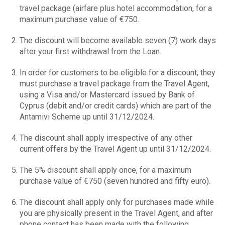
travel package (airfare plus hotel accommodation, for a
maximum purchase value of €750.
The discount will become available seven (7) work days
after your first withdrawal from the Loan.
In order for customers to be eligible for a discount, they
must purchase a travel package from the Travel Agent,
using a Visa and/or Mastercard issued by Bank of
Cyprus (debit and/or credit cards) which are part of the
Antamivi Scheme up until 31/12/2024.
The discount shall apply irrespective of any other
current offers by the Travel Agent up until 31/12/2024.
The 5% discount shall apply once, for a maximum
purchase value of €750 (seven hundred and fifty euro).
The discount shall apply only for purchases made while
you are physically present in the Travel Agent, and after
phone contact has been made with the following