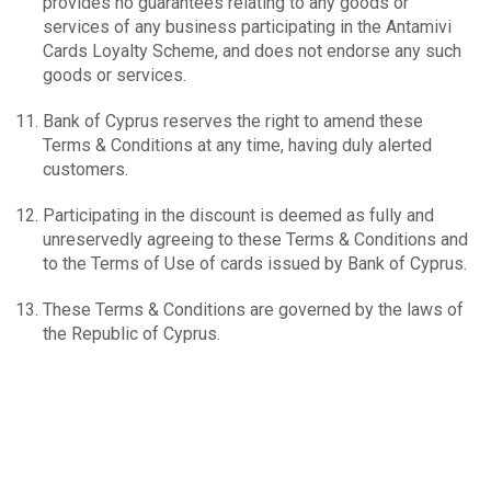
provides no guarantees relating to any goods or
services of any business participating in the Antamivi
Cards Loyalty Scheme, and does not endorse any such
goods or services.
Bank of Cyprus reserves the right to amend these
Terms & Conditions at any time, having duly alerted
customers.
Participating in the discount is deemed as fully and
unreservedly agreeing to these Terms & Conditions and
to the Terms of Use of cards issued by Bank of Cyprus.
These Terms & Conditions are governed by the laws of
the Republic of Cyprus.