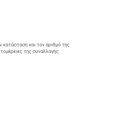
ην κατάσταση και τον αριθμό της
πτομέρειες της συναλλαγής