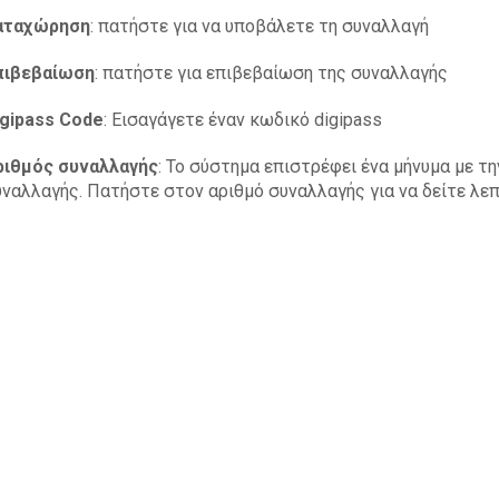
αταχώρηση
: πατήστε για να υποβάλετε τη συναλλαγή
πιβεβαίωση
: πατήστε για επιβεβαίωση της συναλλαγής
igipass Code
: Εισαγάγετε έναν κωδικό digipass
ριθμός συναλλαγής
: Το σύστημα επιστρέφει ένα μήνυμα με τ
ναλλαγής. Πατήστε στον αριθμό συναλλαγής για να δείτε λε