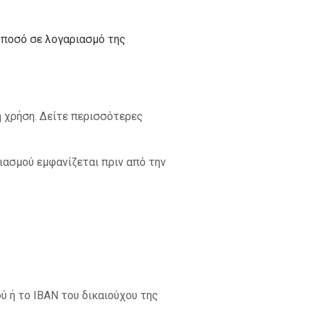
 ποσό σε λογαριασμό της
 χρήση. Δείτε περισσότερες
ιασμού εμφανίζεται πριν από την
ύ ή το ΙΒΑΝ του δικαιούχου της