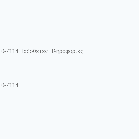
 0-7114 Πρόσθετες Πληροφορίες
 0-7114