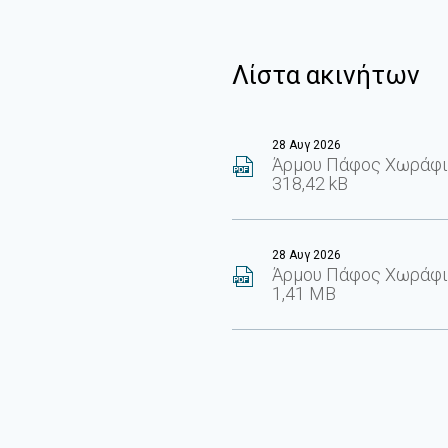
Λίστα ακινήτων
28 Αυγ 2026
Άρμου Πάφος Χωράφι
318,42 kB
28 Αυγ 2026
Άρμου Πάφος Χωράφι
1,41 MB